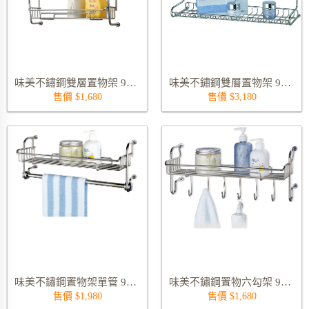
味美不鏽鋼雙層置物架 9603BS
味美不鏽鋼雙層置物架 9018S
售價 $1,680
售價 $3,180
味美不鏽鋼置物架單管 9408CTS
味美不鏽鋼置物六勾架 9408CHS
售價 $1,980
售價 $1,680