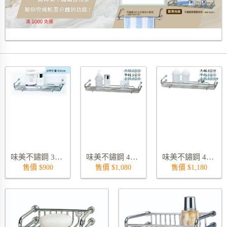
標題-乾溼分離的功能
味美不鏽鋼 35.8 公分置物架 9301AS
味美不鏽鋼 41.5 公分置物架 9301BS
味美不鏽鋼 46.6 公分置物架 9301CS
售價 $900
售價 $1,080
售價 $1,180