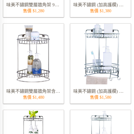
味美不鏽鋼雙層牆角架 9237S
味美不鏽鋼 (加高護欄) 雙層牆角架 9237RS
售價 $1,280
售價 $1,380
味美不鏽鋼雙層牆角架含底座 9239S
味美不鏽鋼 (加高護欄) 雙層牆角架含底座 不含雙勾 9239RS
售價 $1,480
售價 $1,580