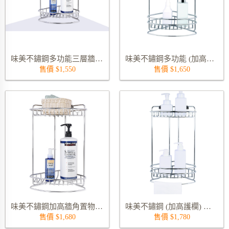
味美不鏽鋼多功能三層牆角架含底座 9260S
味美不鏽鋼多功能 (加高護欄) 三層牆角架含底座 9260RS
售價 $1,550
售價 $1,650
味美不鏽鋼加高牆角置物架含底座 9261S
味美不鏽鋼 (加高護欄) 牆角置物架含底座 9261RS
售價 $1,680
售價 $1,780