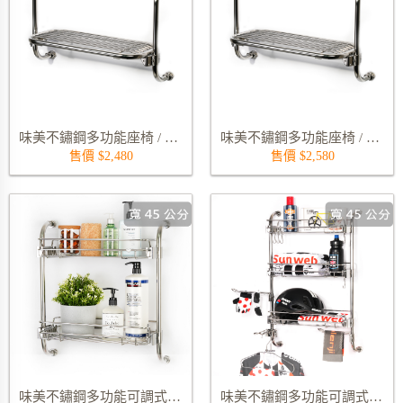
味美不鏽鋼多功能座椅 / 淋浴椅 9291S-450
味美不鏽鋼多功能座椅 / 淋浴椅 9291S-500
售價 $2,480
售價 $2,580
味美不鏽鋼多功能可調式雙層置物架 9815-45S02
味美不鏽鋼多功能可調式三層置物架 9817-45S03 (不含 S 勾, 側掛桿, 衣架)