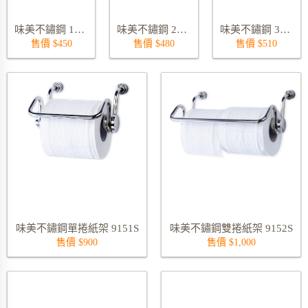
味美不鏽鋼 19 公分毛巾架 9183S-190
味美不鏽鋼 25 公分毛巾架 9183S-250
味美不鏽鋼 32 公分毛巾架 9183S-320
售價 $450
售價 $480
售價 $510
味美不鏽鋼單捲紙架 9151S
味美不鏽鋼雙捲紙架 9152S
售價 $900
售價 $1,000