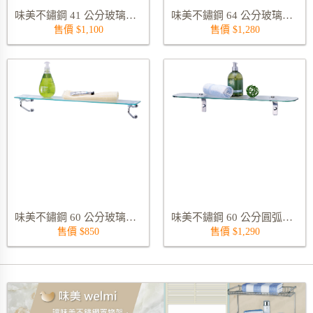
味美不鏽鋼 41 公分玻璃平台架 9202S
味美不鏽鋼 64 公分玻璃平台架 9205S
售價 $1,100
售價 $1,280
味美不鏽鋼 60 公分玻璃平台架 9039S
味美不鏽鋼 60 公分圓弧板玻璃平台架 9042S
售價 $850
售價 $1,290