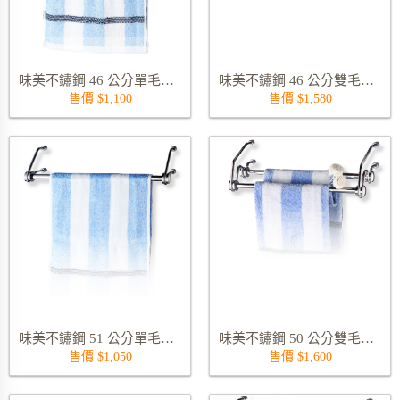
味美不鏽鋼 46 公分單毛巾管架 9432S-46
味美不鏽鋼 46 公分雙毛巾管架 9435S-46
售價 $1,100
售價 $1,580
味美不鏽鋼 51 公分單毛巾管架 9432S-50
味美不鏽鋼 50 公分雙毛巾管架 9435S-50
售價 $1,050
售價 $1,600