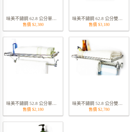
味美不鏽鋼 62.8 公分單桿毛巾置物架 9215S
味美不鏽鋼 62.8 公分雙桿毛巾置物架 9216S
售價 $2,380
售價 $3,180
味美不鏽鋼 52.8 公分單桿毛巾置物架 9213S
味美不鏽鋼 52.8 公分雙桿毛巾置物架 9214S
售價 $2,180
售價 $2,780