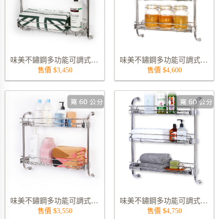
味美不鏽鋼多功能可調式雙層置物架 9815-55S02
味美不鏽鋼多功能可調式三層置物架 9817-55S03
售價 $3,450
售價 $4,600
味美不鏽鋼多功能可調式雙層置物架 9815-60S02
味美不鏽鋼多功能可調式三層置物架 9817-60S03
售價 $3,550
售價 $4,750