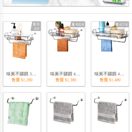
標題-新品上市 微笑系列
味美不鏽鋼 35 公分置物毛巾架 9177AS
味美不鏽鋼 40 公分置物毛巾架 9177BS
味美不鏽鋼 45 公分置物毛巾架 9177CS
售價 $1,280
售價 $1,380
售價 $1,480