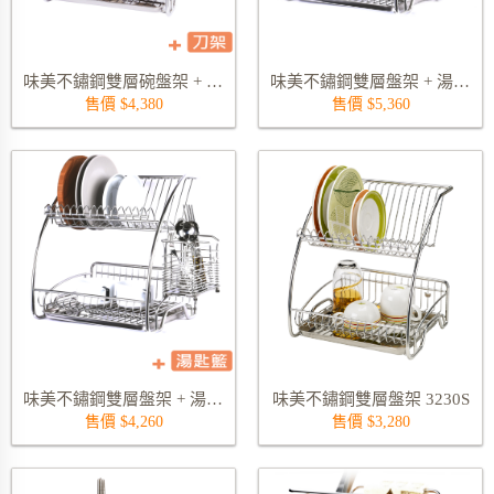
味美不鏽鋼雙層碗盤架 + 多功能掛式刀架 3230S+3184S
味美不鏽鋼雙層盤架 + 湯匙籃 + 多功能掛式刀架 3230S+5288NS+3184S
售價 $4,380
售價 $5,360
味美不鏽鋼雙層盤架 + 湯匙籃 3230S+5288NS
味美不鏽鋼雙層盤架 3230S
售價 $4,260
售價 $3,280