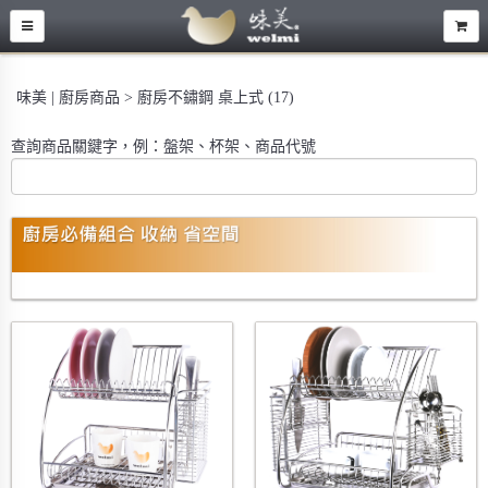
味美 | 廚房商品 > 廚房不鏽鋼 桌上式 (17)
查詢商品關鍵字，例：盤架、杯架、商品代號
廚房必備組合