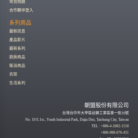
常見問題
合作夥伴登入
系列商品
最新訊息
產品影片
最新系列
廚房商品
衛浴商品
衣架
生活系列
朝盟股份有限公司
台灣台中市大甲區幼獅工業區東一街10號
No. 10 E.1st., Youth Industrial Park, Dajia Dist, Taichung City, Taiwan
TEL :
+886-4-2682-1518
+886-988-076-451