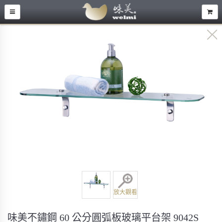
放大觀看
味美不鏽鋼 60 公分圓弧板玻璃平台架 9042S