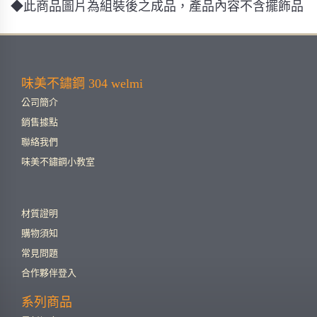
◆此商品圖片為組裝後之成品，產品內容不含擺飾品
味美不鏽鋼 304 welmi
公司簡介
銷售據點
聯絡我們
味美不鏽鋼小教室
材質證明
購物須知
常見問題
合作夥伴登入
系列商品