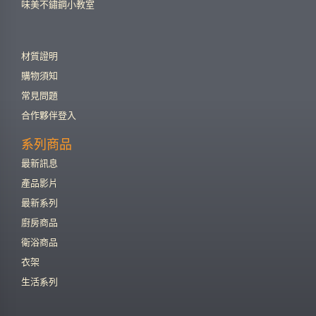
味美不鏽鋼小教室
材質證明
購物須知
常見問題
合作夥伴登入
系列商品
最新訊息
產品影片
最新系列
廚房商品
衛浴商品
衣架
生活系列