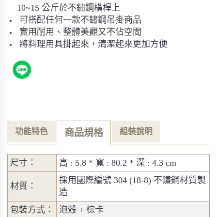
10~15 公斤於不鏽鋼橫桿上
可搭配任何一款不鏽鋼吊掛商品
實用耐用、整體美觀又不佔空間
將料理用具掛起來，清潔起來更加方便
功能特色
組裝說明
商品規格
尺寸：
高 : 5.8 * 寬 : 80.2 * 深 : 4.3 cm
採用國際編號 304 (18-8) 不鏽鋼材質製
材質：
造
包裝方式：
泡殼 + 棕卡