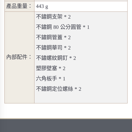
產品重量：
443 g
不鏽鋼支架 * 2
不鏽鋼 80 公分圓管 * 1
不鏽鋼管蓋 * 2
不鏽鋼華司 * 2
內部配件：
不鏽螺紋鋼釘 * 2
塑膠壁塞 * 2
六角板手 * 1
不鏽鋼定位螺絲 * 2