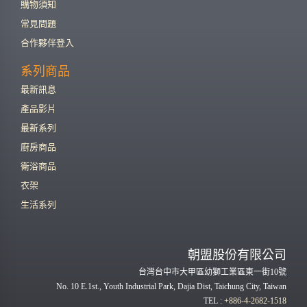
購物須知
常見問題
合作夥伴登入
系列商品
最新訊息
產品影片
最新系列
廚房商品
衛浴商品
衣架
生活系列
朝盟股份有限公司
台灣台中市大甲區幼獅工業區東一街10號
No. 10 E.1st., Youth Industrial Park, Dajia Dist, Taichung City, Taiwan
TEL :
+886-4-2682-1518