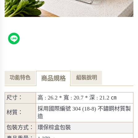
功能特色
組裝說明
商品規格
尺寸：
高 : 26.2 * 寬 : 20.7 * 深 : 21.2 ㎝
採用國際編號 304 (18-8) 不鏽鋼材質製
材質：
造
包裝方式：
環保棕盒包裝