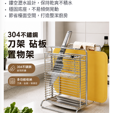
鏤空瀝水設計，保持乾爽不積水
穩固底座，不易傾倒晃動
節省檯面空間，打造整潔廚房