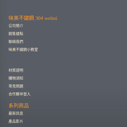
味美不鏽鋼 304 welmi
公司簡介
銷售據點
聯絡我們
味美不鏽鋼小教室
材質證明
購物須知
常見問題
合作夥伴登入
系列商品
最新訊息
產品影片