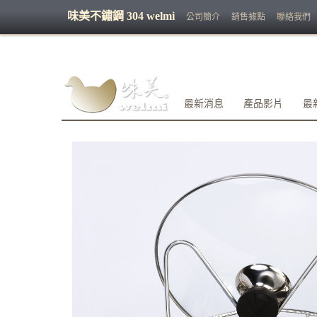
味美不鏽鋼 304 welmi
公司簡介
銷售據點
聯絡我們
最新消息
產品影片
最