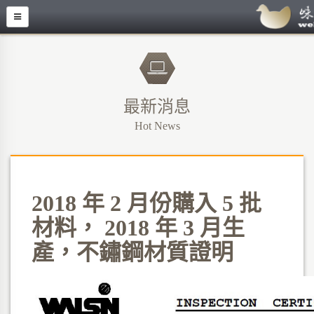
最新消息
Hot News
2018 年 2 月份購入 5 批
材料， 2018 年 3 月生
產，不鏽鋼材質證明