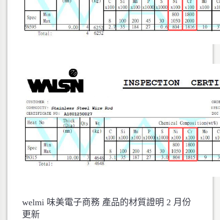
welmi 味美電子商務 產品的材質證明 2 月份
更新