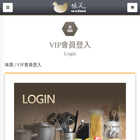
VIP會員登入
Login
味美 | VIP會員登入