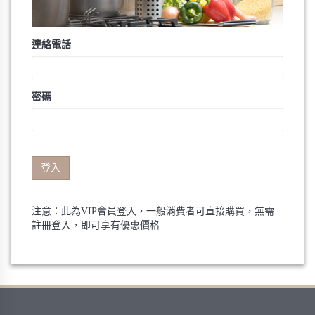
連絡電話
密碼
登入
注意：此為VIP會員登入，一般消費者可直接購買，無需
註冊登入，即可享有優惠價格