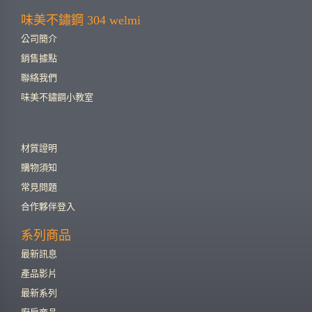
味美不鏽鋼 304 welmi
公司簡介
銷售據點
聯絡我們
味美不鏽鋼小教室
材質證明
購物須知
常見問題
合作夥伴登入
系列商品
最新訊息
產品影片
最新系列