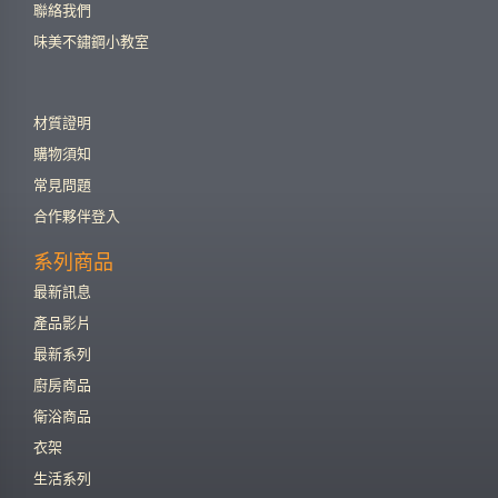
聯絡我們
味美不鏽鋼小教室
材質證明
購物須知
常見問題
合作夥伴登入
系列商品
最新訊息
產品影片
最新系列
廚房商品
衛浴商品
衣架
生活系列