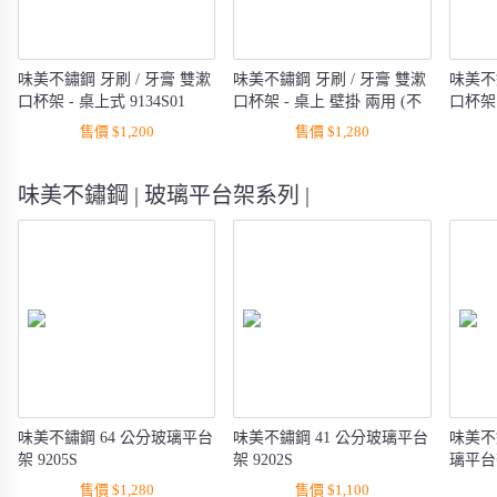
味美不鏽鋼 牙刷 / 牙膏 雙漱
味美不鏽鋼 牙刷 / 牙膏 雙漱
味美不
口杯架 - 桌上式 9134S01
口杯架 - 桌上 壁掛 兩用 (不
口杯架 
含 S 勾) 9135S01
售價 $1,200
售價 $1,280
味美不鏽鋼 | 玻璃平台架系列 |
味美不鏽鋼 64 公分玻璃平台
味美不鏽鋼 41 公分玻璃平台
味美不
架 9205S
架 9202S
璃平台架
售價 $1,280
售價 $1,100