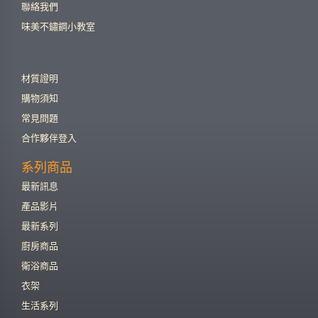
聯絡我們
味美不鏽鋼小教室
材質證明
購物須知
常見問題
合作夥伴登入
系列商品
最新訊息
產品影片
最新系列
廚房商品
衛浴商品
衣架
生活系列