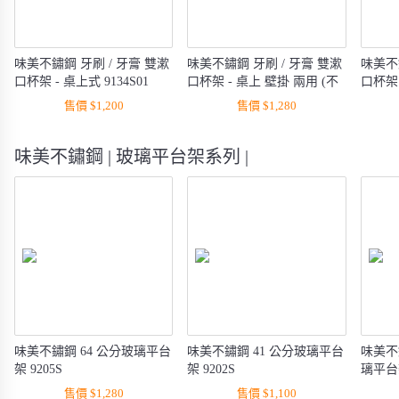
味美不鏽鋼 牙刷 / 牙膏 雙漱
味美不鏽鋼 牙刷 / 牙膏 雙漱
味美不
口杯架 - 桌上式 9134S01
口杯架 - 桌上 壁掛 兩用 (不
口杯架 
含 S 勾) 9135S01
售價 $1,200
售價 $1,280
味美不鏽鋼 | 玻璃平台架系列 |
味美不鏽鋼 64 公分玻璃平台
味美不鏽鋼 41 公分玻璃平台
味美不
架 9205S
架 9202S
璃平台架
售價 $1,280
售價 $1,100