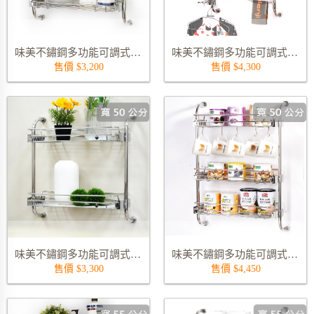
味美不鏽鋼多功能可調式雙層置物架 9815-45S02
味美不鏽鋼多功能可調式三層置物架 9817-45S03 (不含 S 勾, 側掛桿, 衣架)
售價 $3,200
售價 $4,300
味美不鏽鋼多功能可調式雙層置物架 9815-50S02
味美不鏽鋼多功能可調式三層置物架 9817-50S03 (不含 S
售價 $3,300
售價 $4,450