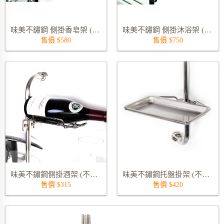
味美不鏽鋼 側掛香皂架 (不含管) 8331S
味美不鏽鋼 側掛沐浴架 (不含管) 8332S
售價 $580
售價 $750
味美不鏽鋼側掛酒架 (不含管) 8315S-240-WINE
味美不鏽鋼托盤掛架 (不含管) 8314S-8287
售價 $315
售價 $420