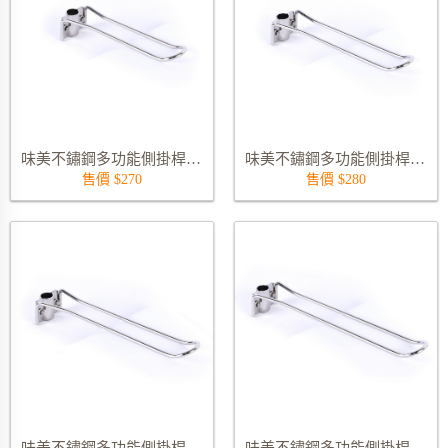
味美不鏽鋼多功能側掛桿 (不含管) 8315S-210
味美不鏽鋼多功能側掛桿 (不含管) 8315S-240
售價 $270
售價 $280
味美不鏽鋼多功能側掛桿 (不含管) 8315S-270
味美不鏽鋼多功能側掛桿 (不含管) 8315S-295